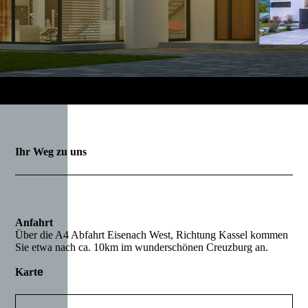
Ihr Weg zu uns
Anfahrt
Über die A4 Abfahrt Eisenach West, Richtung Kassel kommen
Sie etwa nach ca. 10km im wunderschönen Creuzburg an.
Kart
e