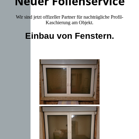
Neuer Folienservice
Wir sind jetzt offizeller Partner für nachträgliche Profil-
Kaschierung am Objekt.
Einbau von Fenstern.