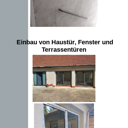
Einbau von Haustür, Fenster und
Terrassentüren