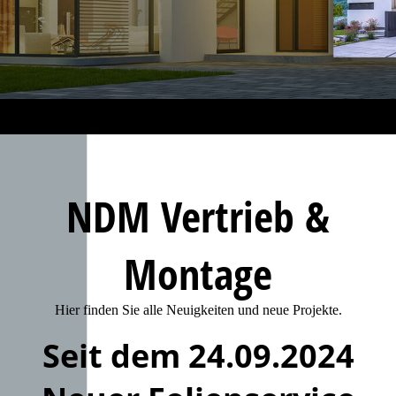
NDM Vertrieb &
Montage
Hier finden Sie alle Neuigkeiten und neue Projekte.
Seit dem 24.09.2024