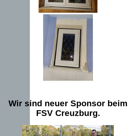
Wir sind neuer Sponsor beim
FSV Creuzburg.