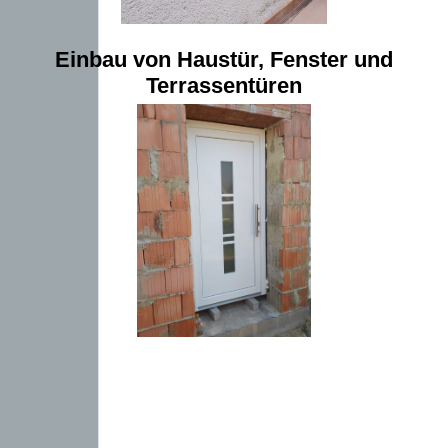
Einbau von Haustür, Fenster und
Terrassentüren